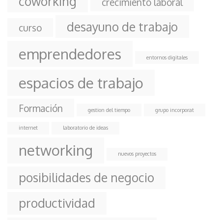
coworking
crecimiento laboral
desayuno de trabajo
curso
emprendedores
entornos digitales
espacios de trabajo
Formación
gestion del tiempo
grupo incorporat
internet
laboratorio de ideas
networking
nuevos proyectos
posibilidades de negocio
productividad