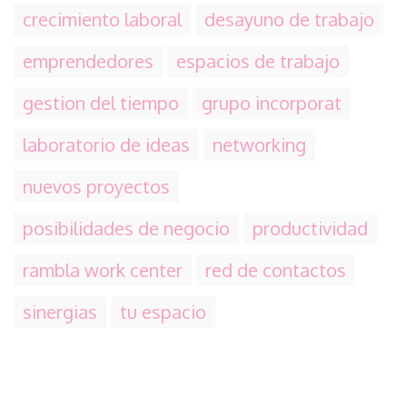
crecimiento laboral
desayuno de trabajo
emprendedores
espacios de trabajo
gestion del tiempo
grupo incorporat
laboratorio de ideas
networking
nuevos proyectos
posibilidades de negocio
productividad
rambla work center
red de contactos
sinergias
tu espacio