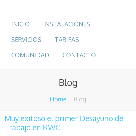
INICIO
INSTALACIONES
SERVICIOS
TARIFAS
COMUNIDAD
CONTACTO
Blog
Home
Blog
Muy exitoso el primer Desayuno de
Trabajo en RWC