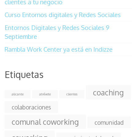
clientes a tu negocio
Curso Entornos digitales y Redes Sociales
Entornos Digitales y Redes Sociales 9
Septiembre
Rambla Work Center ya está en Indizze
Etiquetas
coaching
alicante
atrévete
clientes
colaboraciones
comunal coworking
comunidad