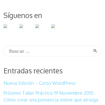
Síguenos en
Entradas recientes
Nueva Edición – Curso WordPress
Próximo Taller Práctico 19 Noviembre 2015:
Cómo crear una presencia online que atraiga