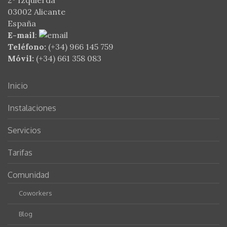
2º Izquierda
03002 Alicante
España
E-mail
:
Teléfono:
(+34) 966 145 759
Móvil:
(+34) 661 358 083
Inicio
Instalaciones
Servicios
Tarifas
Comunidad
Coworkers
Blog