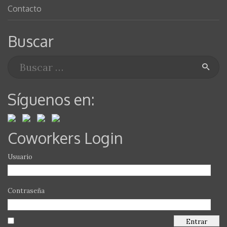
Contacto
Buscar
Síguenos en:
Coworkers Login
Usuario
Contraseña