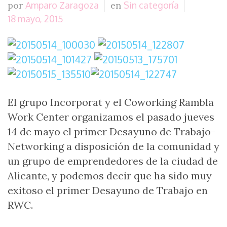
por
Amparo Zaragoza
en
Sin categoría
18 mayo, 2015
El grupo Incorporat y el Coworking Rambla
Work Center organizamos el pasado jueves
14 de mayo el primer Desayuno de Trabajo-
Networking a disposición de la comunidad y
un grupo de emprendedores de la ciudad de
Alicante, y podemos decir que ha sido muy
exitoso el primer Desayuno de Trabajo en
RWC.