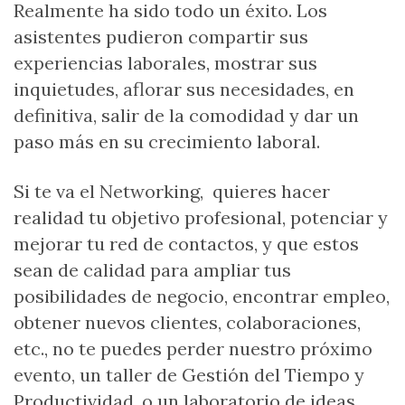
Realmente ha sido todo un éxito. Los
asistentes pudieron compartir sus
experiencias laborales, mostrar sus
inquietudes, aflorar sus necesidades, en
definitiva, salir de la comodidad y dar un
paso más en su crecimiento laboral.
Si te va el Networking, quieres hacer
realidad tu objetivo profesional, potenciar y
mejorar tu red de contactos, y que estos
sean de calidad para ampliar tus
posibilidades de negocio, encontrar empleo,
obtener nuevos clientes, colaboraciones,
etc., no te puedes perder nuestro próximo
evento, un taller de Gestión del Tiempo y
Productividad, o un laboratorio de ideas